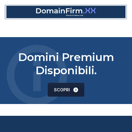
Domini Premium
Disponibili.
SCOPRI