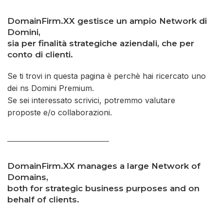
DomainFirm.XX gestisce un ampio Network di
Domini,
sia per finalità strategiche aziendali, che per
conto di clienti.
Se ti trovi in questa pagina è perchè hai ricercato uno
dei ns Domini Premium.
Se sei interessato scrivici, potremmo valutare
proposte e/o collaborazioni.
DomainFirm.XX
manages a large Network of
Domains,
both for strategic business purposes and on
behalf of clients.