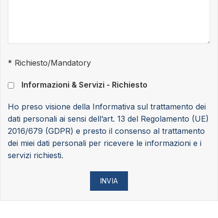
* Richiesto/Mandatory
Informazioni & Servizi - Richiesto
Ho preso visione della Informativa sul trattamento dei
dati personali ai sensi dell’art. 13 del Regolamento (UE)
2016/679 (GDPR) e presto il consenso al trattamento
dei miei dati personali per ricevere le informazioni e i
servizi richiesti.