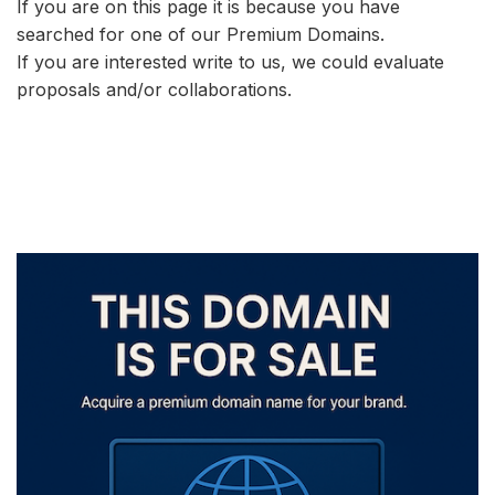
If you are on this page it is because you have
searched for one of our Premium Domains.
If you are interested write to us, we could evaluate
proposals and/or collaborations.