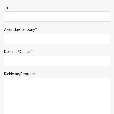
Tel.
Azienda/Company*
Dominio/Domain*
Richiesta/Request*