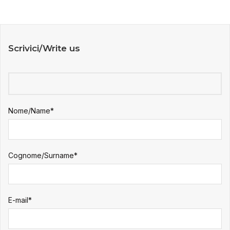
Scrivici/Write us
Nome/Name*
Cognome/Surname*
E-mail*