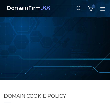
0
DOMAIN COOKIE POLICY