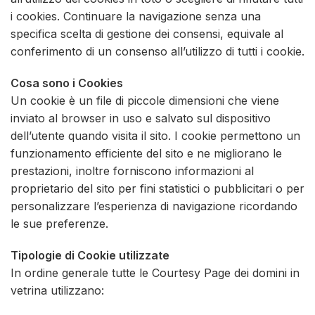
i cookies. Continuare la navigazione senza una
specifica scelta di gestione dei consensi, equivale al
conferimento di un consenso all’utilizzo di tutti i cookie.
Cosa sono i Cookies
Un cookie è un file di piccole dimensioni che viene
inviato al browser in uso e salvato sul dispositivo
dell’utente quando visita il sito. I cookie permettono un
funzionamento efficiente del sito e ne migliorano le
prestazioni, inoltre forniscono informazioni al
proprietario del sito per fini statistici o pubblicitari o per
personalizzare l’esperienza di navigazione ricordando
le sue preferenze.
Tipologie di Cookie utilizzate
In ordine generale tutte le Courtesy Page dei domini in
vetrina utilizzano: