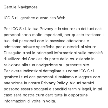
Gent.le Navigatore,
ICC S.r.l. gestisce questo sito Web
Per ICC S.r.l. la tua Privacy e la sicurezza dei tuoi dati
personali sono molto importanti, per questo trattiamo i
tuoi dati personali con la massima attenzione e
adottiamo misure specifiche per custodirli al sicuro.
Di seguito trovi le principali informazioni sulle modalità
di utilizzo dei Cookies da parte della ns. azienda in
relazione alla tua navigazione sul presente sito.
Per avere indicazioni dettagliate su come ICC S.r.l.
gestisce i tuoi dati personali ti invitiamo a leggere con
attenzione la nostra
Privacy Policy
.
Alcuni servizi
possono essere soggetti a specifici termini legali, in tal
caso sarà nostra cura darti tutte le opportune
informazioni di volta in volta.