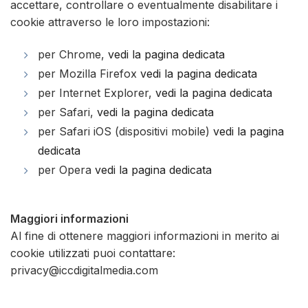
accettare, controllare o eventualmente disabilitare i
cookie attraverso le loro impostazioni:
per Chrome,
vedi la pagina dedicata
per Mozilla Firefox
vedi la pagina dedicata
per Internet Explorer,
vedi la pagina dedicata
per Safari,
vedi la pagina dedicata
per Safari iOS (dispositivi mobile)
vedi la pagina
dedicata
per Opera
vedi la pagina dedicata
Maggiori informazioni
Al fine di ottenere maggiori informazioni in merito ai
cookie utilizzati puoi contattare:
privacy@iccdigitalmedia.com