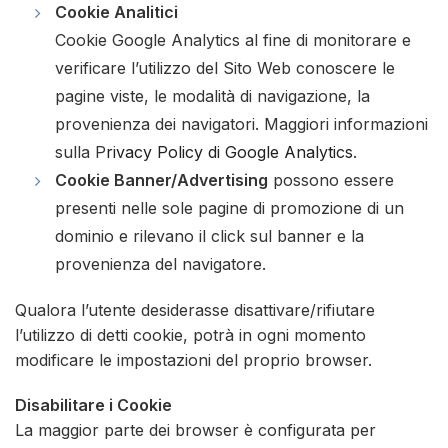
Cookie Analitici
Cookie Google Analytics al fine di monitorare e
verificare l’utilizzo del Sito Web conoscere le
pagine viste, le modalità di navigazione, la
provenienza dei navigatori. Maggiori informazioni
sulla P
rivacy Policy di Google Analytics
.
Cookie Banner/Advertising
possono essere
presenti nelle sole pagine di promozione di un
dominio e rilevano il click sul banner e la
provenienza del navigatore.
Qualora l’utente desiderasse disattivare/rifiutare
l’utilizzo di detti cookie, potrà in ogni momento
modificare le impostazioni del proprio browser.
Disabilitare i Cookie
La maggior parte dei browser è configurata per