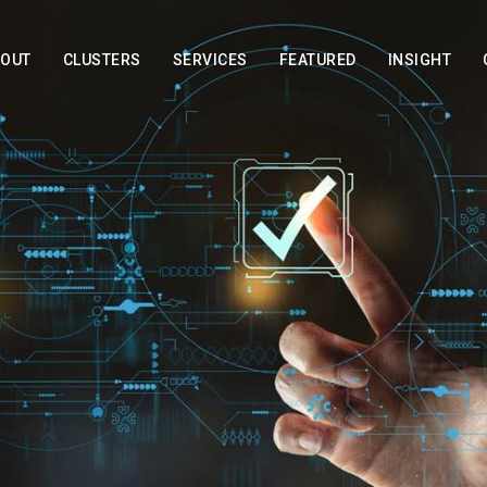
BOUT
CLUSTERS
SERVICES
FEATURED
INSIGHT