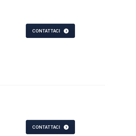
CONTATTACI
CONTATTACI