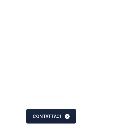
CONTATTACI