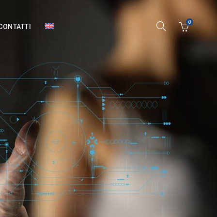
0
CONTATTI