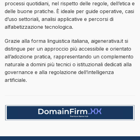
processi quotidiani, nel rispetto delle regole, dell’etica e
delle buone pratiche. È ideale per guide operative, casi
d’uso settoriali, analisi applicative e percorsi di
alfabetizzazione tecnologica.
Grazie alla forma linguistica italiana, aigenerativa.it si
distingue per un approccio più accessibile e orientato
all’adozione pratica, rappresentando un complemento
naturale a domini più tecnici o istituzionali dedicati alla
governance e alla regolazione dell’intelligenza
artificiale.