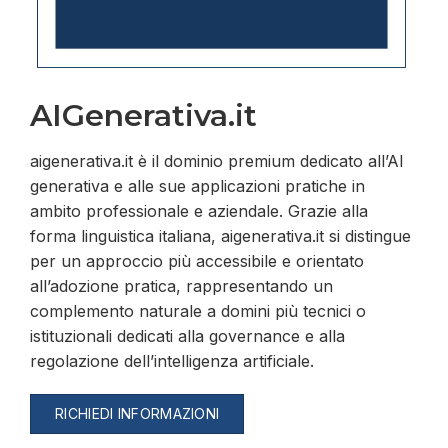
AIGenerativa.it
aigenerativa.it è il dominio premium dedicato all’AI
generativa e alle sue applicazioni pratiche in
ambito professionale e aziendale. Grazie alla
forma linguistica italiana, aigenerativa.it si distingue
per un approccio più accessibile e orientato
all’adozione pratica, rappresentando un
complemento naturale a domini più tecnici o
istituzionali dedicati alla governance e alla
regolazione dell’intelligenza artificiale.
RICHIEDI INFORMAZIONI