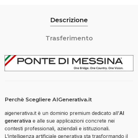
Descrizione
Trasferimento
Perchè Scegliere AIGenerativa.it
aigenerativa.it è un dominio premium dedicato all’
AI
generativa
e alle sue applicazioni concrete nei
contesti professionali, aziendali e istituzionali.
L’intelligenza artificiale generativa sta trasformando il