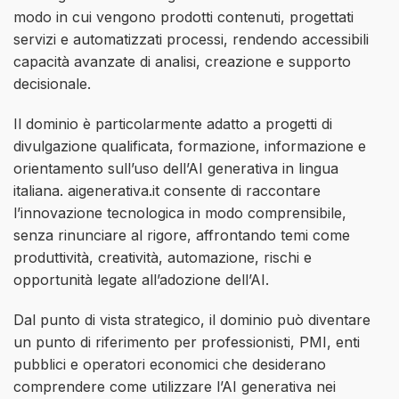
modo in cui vengono prodotti contenuti, progettati
servizi e automatizzati processi, rendendo accessibili
capacità avanzate di analisi, creazione e supporto
decisionale.
Il dominio è particolarmente adatto a progetti di
divulgazione qualificata, formazione, informazione e
orientamento sull’uso dell’AI generativa in lingua
italiana. aigenerativa.it consente di raccontare
l’innovazione tecnologica in modo comprensibile,
senza rinunciare al rigore, affrontando temi come
produttività, creatività, automazione, rischi e
opportunità legate all’adozione dell’AI.
Dal punto di vista strategico, il dominio può diventare
un punto di riferimento per professionisti, PMI, enti
pubblici e operatori economici che desiderano
comprendere come utilizzare l’AI generativa nei