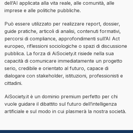
dell’AI applicata alla vita reale, alle comunità, alle
imprese e alle politiche pubbliche.
Può essere utilizzato per realizzare report, dossier,
guide pratiche, articoli di analisi, contenuti formativi,
percorsi di compliance, approfondimenti sull’AI Act
europeo, riflessioni sociologiche o spazi di discussione
pubblica. La forza di AiSociety.it risiede nella sua
capacità di comunicare immediatamente un progetto
serio, credibile e orientato al futuro, capace di
dialogare con stakeholder, istituzioni, professionisti e
cittadini.
AiSociety.it è un dominio premium perfetto per chi
vuole guidare il dibattito sul futuro dell’intelligenza
artificiale e sul modo in cui plasmerà la nostra società.