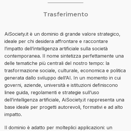
Trasferimento
AiSociety.it è un dominio di grande valore strategico,
ideale per chi desidera affrontare e raccontare
l’impatto dell’intelligenza artificiale sulla società
contemporanea. Il nome sintetizza perfettamente una
delle tematiche più centrali del nostro tempo: la
trasformazione sociale, culturale, economica e politica
generata dallo sviluppo dell’AI. In un momento in cui
governi, aziende, università e istituzioni definiscono
linee guida, regolamenti e strategie sull’uso
dell’intelligenza artificiale, AiSociety.it rappresenta una
base ideale per progetti autorevoli, formativi e ad alto
impatto.
Il dominio è adatto per molteplici applicazioni: un