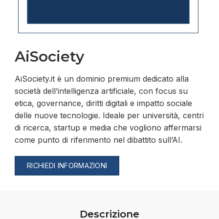
AiSociety
AiSociety.it è un dominio premium dedicato alla
società dell’intelligenza artificiale, con focus su
etica, governance, diritti digitali e impatto sociale
delle nuove tecnologie. Ideale per università, centri
di ricerca, startup e media che vogliono affermarsi
come punto di riferimento nel dibattito sull’AI.
RICHIEDI INFORMAZIONI
Descrizione