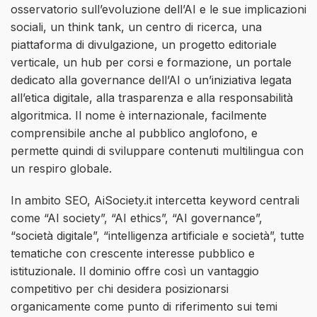
osservatorio sull’evoluzione dell’AI e le sue implicazioni
sociali, un think tank, un centro di ricerca, una
piattaforma di divulgazione, un progetto editoriale
verticale, un hub per corsi e formazione, un portale
dedicato alla governance dell’AI o un’iniziativa legata
all’etica digitale, alla trasparenza e alla responsabilità
algoritmica. Il nome è internazionale, facilmente
comprensibile anche al pubblico anglofono, e
permette quindi di sviluppare contenuti multilingua con
un respiro globale.
In ambito SEO, AiSociety.it intercetta keyword centrali
come “AI society”, “AI ethics”, “AI governance”,
“società digitale”, “intelligenza artificiale e società”, tutte
tematiche con crescente interesse pubblico e
istituzionale. Il dominio offre così un vantaggio
competitivo per chi desidera posizionarsi
organicamente come punto di riferimento sui temi