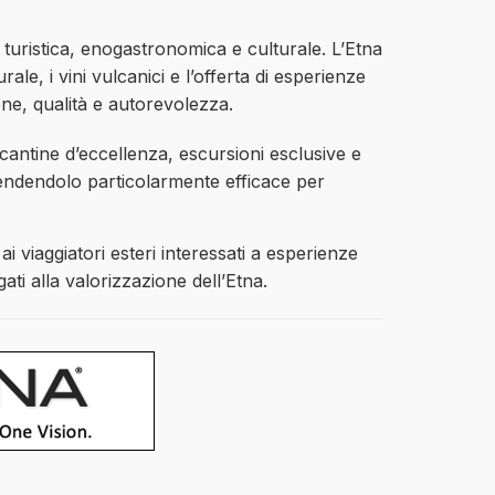
uristica, enogastronomica e culturale. L’Etna
ale, i vini vulcanici e l’offerta di esperienze
one, qualità e autorevolezza.
 cantine d’eccellenza, escursioni esclusive e
 rendendolo particolarmente efficace per
i viaggiatori esteri interessati a esperienze
egati alla valorizzazione dell’Etna.