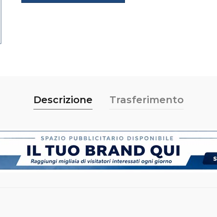
Descrizione
Trasferimento