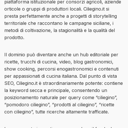
piattaforma istituzionale per consorzi agricoli, aziende
orticole o gruppi di produttori locali. Ciliegino.it si
presta perfettamente anche a progetti di storytelling
territoriale che raccontano le campagne siciliane, i
metodi di coltivazione, la stagionalità e la qualità del
prodotto.
Il dominio può diventare anche un hub editoriale per
ricette, trucchi di cucina, video, blog gastronomici,
show cooking, percorsi enogastronomici e contenuti
per appassionati di cucina italiana. Dal punto di vista
SEO, Ciliegino.it è straordinariamente potente: contiene
la keyword secca e principale, consentendo un
posizionamento naturale per query come “ciliegino”,
“pomodoro ciliegino”, “prodotti al ciliegino”, “ricette
con ciliegino”, tutte ricerche altamente trafficate.