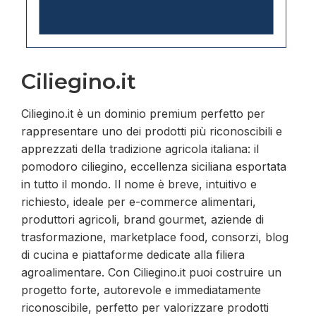
Ciliegino.it
Ciliegino.it è un dominio premium perfetto per
rappresentare uno dei prodotti più riconoscibili e
apprezzati della tradizione agricola italiana: il
pomodoro ciliegino, eccellenza siciliana esportata
in tutto il mondo. Il nome è breve, intuitivo e
richiesto, ideale per e-commerce alimentari,
produttori agricoli, brand gourmet, aziende di
trasformazione, marketplace food, consorzi, blog
di cucina e piattaforme dedicate alla filiera
agroalimentare. Con Ciliegino.it puoi costruire un
progetto forte, autorevole e immediatamente
riconoscibile, perfetto per valorizzare prodotti