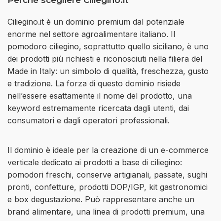
Ciliegino.it è un dominio premium dal potenziale
enorme nel settore agroalimentare italiano. Il
pomodoro ciliegino, soprattutto quello siciliano, è uno
dei prodotti più richiesti e riconosciuti nella filiera del
Made in Italy: un simbolo di qualità, freschezza, gusto
e tradizione. La forza di questo dominio risiede
nell’essere esattamente il nome del prodotto, una
keyword estremamente ricercata dagli utenti, dai
consumatori e dagli operatori professionali.
Il dominio è ideale per la creazione di un e-commerce
verticale dedicato ai prodotti a base di ciliegino:
pomodori freschi, conserve artigianali, passate, sughi
pronti, confetture, prodotti DOP/IGP, kit gastronomici
e box degustazione. Può rappresentare anche un
brand alimentare, una linea di prodotti premium, una