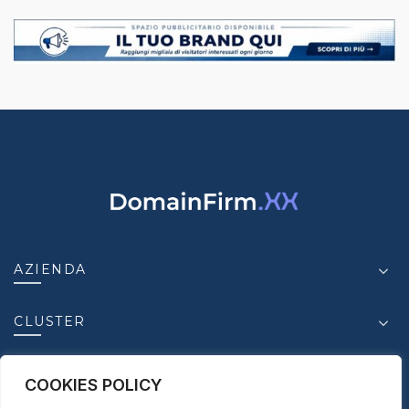
AZIENDA
CLUSTER
INSIGHT
COOKIES POLICY