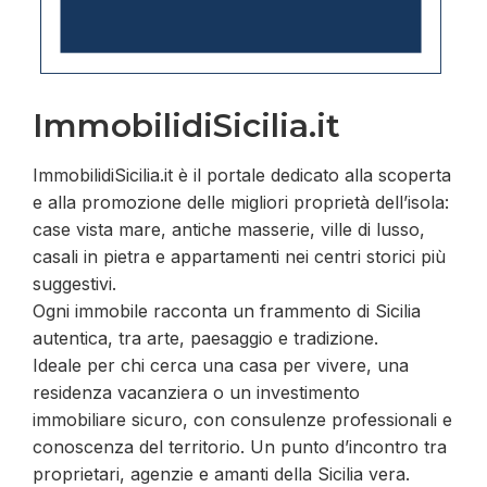
ImmobilidiSicilia.it
ImmobilidiSicilia.it è il portale dedicato alla scoperta
e alla promozione delle migliori proprietà dell’isola:
case vista mare, antiche masserie, ville di lusso,
casali in pietra e appartamenti nei centri storici più
suggestivi.
Ogni immobile racconta un frammento di Sicilia
autentica, tra arte, paesaggio e tradizione.
Ideale per chi cerca una casa per vivere, una
residenza vacanziera o un investimento
immobiliare sicuro, con consulenze professionali e
conoscenza del territorio. Un punto d’incontro tra
proprietari, agenzie e amanti della Sicilia vera.