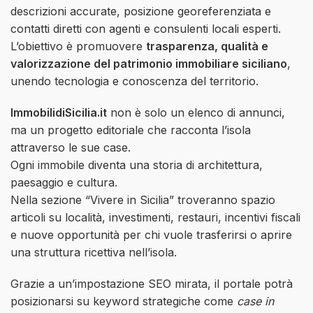
descrizioni accurate, posizione georeferenziata e
contatti diretti con agenti e consulenti locali esperti.
L’obiettivo è promuovere
trasparenza, qualità e
valorizzazione del patrimonio immobiliare siciliano
,
unendo tecnologia e conoscenza del territorio.
ImmobilidiSicilia.it
non è solo un elenco di annunci,
ma un progetto editoriale che racconta l’isola
attraverso le sue case.
Ogni immobile diventa una storia di architettura,
paesaggio e cultura.
Nella sezione “Vivere in Sicilia” troveranno spazio
articoli su località, investimenti, restauri, incentivi fiscali
e nuove opportunità per chi vuole trasferirsi o aprire
una struttura ricettiva nell’isola.
Grazie a un’impostazione SEO mirata, il portale potrà
posizionarsi su keyword strategiche come
case in