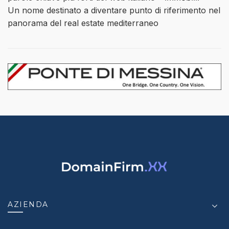
Un nome destinato a diventare punto di riferimento nel
panorama del real estate mediterraneo
AZIENDA