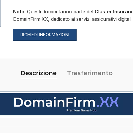
Nota:
Questi domini fanno parte del
Cluster Insuran
DomainFirm.XX, dedicato ai servizi assicurativi digitali
RICHIEDI INFORMAZIONI
Descrizione
Trasferimento