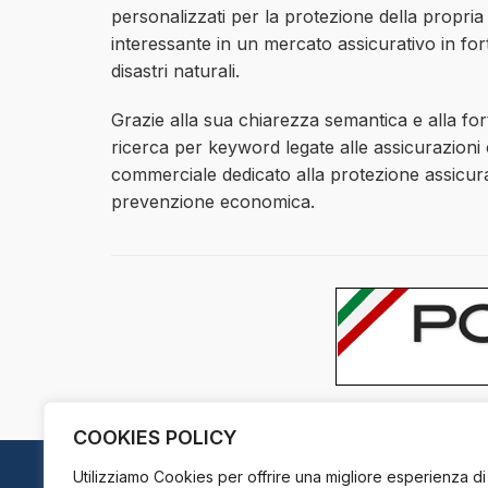
personalizzati per la protezione della propria 
interessante in un mercato assicurativo in for
disastri naturali.
Grazie alla sua chiarezza semantica e alla for
ricerca per keyword legate alle assicurazioni c
commerciale dedicato alla protezione assicurat
prevenzione economica.
COOKIES POLICY
Utilizziamo Cookies per offrire una migliore esperienza di