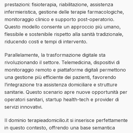
prestazioni: fisioterapia, riabilitazione, assistenza
infermieristica, gestione delle terapie farmacologiche,
monitoraggio clinico e supporto post-operatorio.
Questo modello consente un approccio più umano,
flessibile e sostenibile rispetto alla sanità tradizionale,
riducendo costi e tempi di intervento.
Parallelamente, la trasformazione digitale sta
rivoluzionando il settore. Telemedicina, dispositivi di
monitoraggio remoto e piattaforme digitali permettono
una gestione più efficiente dei pazienti, favorendo
l’integrazione tra assistenza domiciliare e strutture
sanitarie. Questo scenario apre nuove opportunità per
operatori sanitari, startup health-tech e provider di
servizi innovativi.
Il dominio terapieadomicilio.it si inserisce perfettamente
in questo contesto, offrendo una base semantica