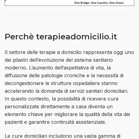
Perchè terapieadomicilio.it
Il settore delle terapie a domicilio rappresenta oggi uno
dei pilastri dell’evoluzione del sistema sanitario
moderno. L’aumento dell’aspettativa di vita, la
diffusione delle patologie croniche e la necessità di
decongestionare le strutture ospedaliere stanno
accelerando la domanda di servizi sanitari domiciliari.
In questo contesto, la possibilità di ricevere cure
personalizzate direttamente a casa diventa un
elemento chiave per migliorare la qualità della vita dei
pazienti e garantire continuità assistenziale.
Le cure domiciliari includono una vasta gamma di