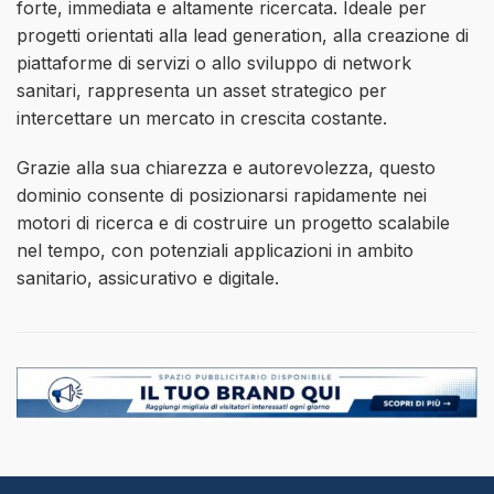
forte, immediata e altamente ricercata. Ideale per
progetti orientati alla lead generation, alla creazione di
piattaforme di servizi o allo sviluppo di network
sanitari, rappresenta un asset strategico per
intercettare un mercato in crescita costante.
Grazie alla sua chiarezza e autorevolezza, questo
dominio consente di posizionarsi rapidamente nei
motori di ricerca e di costruire un progetto scalabile
nel tempo, con potenziali applicazioni in ambito
sanitario, assicurativo e digitale.