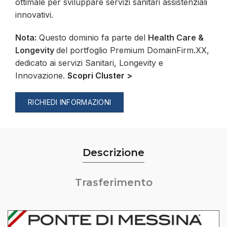
ottimale per sviluppare servizi sanitari assistenziali
innovativi.
Nota:
Questo dominio fa parte del
Health Care &
Longevity
del portfoglio Premium DomainFirm.XX,
dedicato ai servizi Sanitari, Longevity e
Innovazione.
Scopri Cluster >
RICHIEDI INFORMAZIONI
Descrizione
Trasferimento