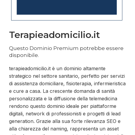
Terapieadomicilio.it
Questo Dominio Premium potrebbe essere
disponibile.
terapieadomicilio.it è un dominio altamente
strategico nel settore sanitario, perfetto per servizi
di assistenza domiciliare, fisioterapia, infermieristica
e cure a casa. La crescente domanda di sanità
personalizzata e la diffusione della telemedicina
rendono questo dominio ideale per piattaforme
digitali, network di professionisti e progetti di lead
generation. Grazie alla sua forte rilevanza SEO e
alla chiarezza del naming, rappresenta un asset