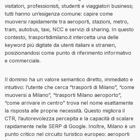
visitatori, professionisti, studenti e viaggiatori business;
tutti hanno un’esigenza comune: capire come
muoversi rapidamente tra aeroporti, stazioni, metro,
tram, autobus, taxi, NCC e servizi di sharing. In questo
contesto, trasportidimilano.it intercetta una delle
keyword più digitate da utenti italiani e stranieri,
posizionandosi come punto di riferimento informativo
e commerciale.
Il dominio ha un valore semantico diretto, immediato e
intuitivo: l’utente che cerca “trasporti di Milano”, “come
muoversi a Milano”, “trasporti Milano aeroporto”,
“come arrivare in centro” trova nel nome esattamente
la risposta alle proprie necessità. Questo migliora il
CTR, l’autorevolezza percepita e la capacità di scalare
rapidamente nelle SERP di Google. Inoltre, Milano è un
punto critico nel circuito turistico europeo: aeroporti