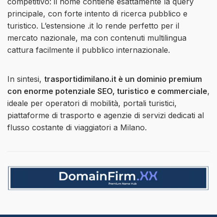
competitivo: il nome contiene esattamente la query
principale, con forte intento di ricerca pubblico e
turistico. L’estensione .it lo rende perfetto per il
mercato nazionale, ma con contenuti multilingua
cattura facilmente il pubblico internazionale.
In sintesi,
trasportidimilano.it è un dominio premium
con enorme potenziale SEO, turistico e commerciale
,
ideale per operatori di mobilità, portali turistici,
piattaforme di trasporto e agenzie di servizi dedicati al
flusso costante di viaggiatori a Milano.