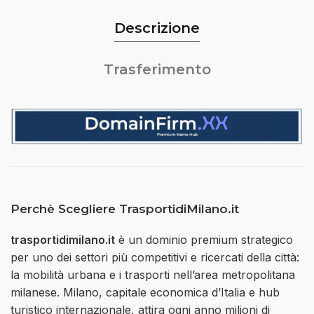
Descrizione
Trasferimento
Perchè Scegliere TrasportidiMilano.it
trasportidimilano.it
è un dominio premium strategico
per uno dei settori più competitivi e ricercati della città:
la mobilità urbana e i trasporti nell’area metropolitana
milanese. Milano, capitale economica d’Italia e hub
turistico internazionale, attira ogni anno milioni di