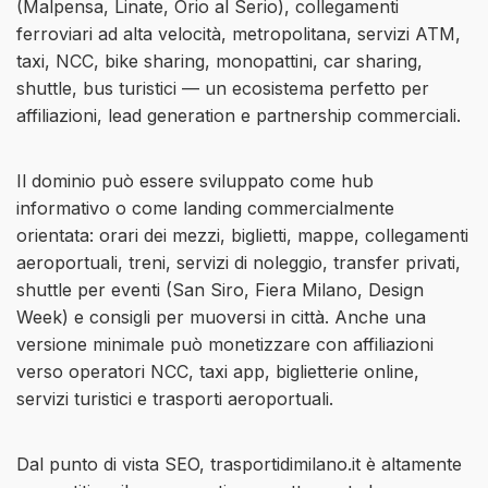
(Malpensa, Linate, Orio al Serio), collegamenti
ferroviari ad alta velocità, metropolitana, servizi ATM,
taxi, NCC, bike sharing, monopattini, car sharing,
shuttle, bus turistici — un ecosistema perfetto per
affiliazioni, lead generation e partnership commerciali.
Il dominio può essere sviluppato come hub
informativo o come landing commercialmente
orientata: orari dei mezzi, biglietti, mappe, collegamenti
aeroportuali, treni, servizi di noleggio, transfer privati,
shuttle per eventi (San Siro, Fiera Milano, Design
Week) e consigli per muoversi in città. Anche una
versione minimale può monetizzare con affiliazioni
verso operatori NCC, taxi app, biglietterie online,
servizi turistici e trasporti aeroportuali.
Dal punto di vista SEO, trasportidimilano.it è altamente