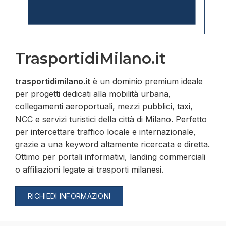
TrasportidiMilano.it
trasportidimilano.it
è un dominio premium ideale
per progetti dedicati alla mobilità urbana,
collegamenti aeroportuali, mezzi pubblici, taxi,
NCC e servizi turistici della città di Milano. Perfetto
per intercettare traffico locale e internazionale,
grazie a una keyword altamente ricercata e diretta.
Ottimo per portali informativi, landing commerciali
o affiliazioni legate ai trasporti milanesi.
RICHIEDI INFORMAZIONI