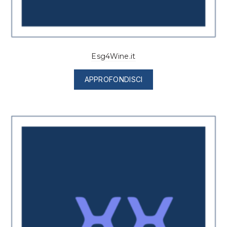
Esg4Wine.it
APPROFONDISCI