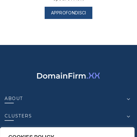
APPROFONDISCI
ABOUT
CLUSTERS
INSIGHT