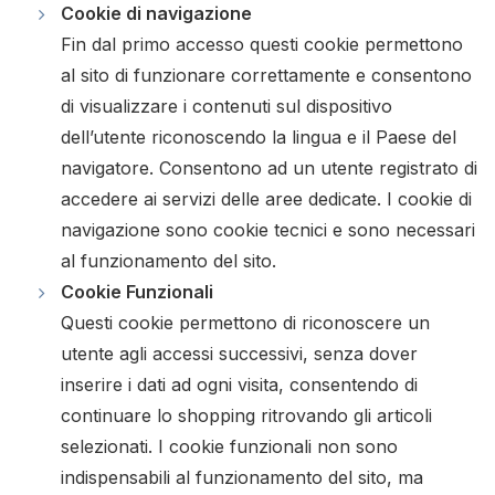
Cookie di navigazione
Fin dal primo accesso questi cookie permettono
al sito di funzionare correttamente e consentono
di visualizzare i contenuti sul dispositivo
dell’utente riconoscendo la lingua e il Paese del
navigatore. Consentono ad un utente registrato di
accedere ai servizi delle aree dedicate. I cookie di
navigazione sono cookie tecnici e sono necessari
al funzionamento del sito.
Cookie Funzionali
Questi cookie permettono di riconoscere un
utente agli accessi successivi, senza dover
inserire i dati ad ogni visita, consentendo di
continuare lo shopping ritrovando gli articoli
selezionati. I cookie funzionali non sono
indispensabili al funzionamento del sito, ma