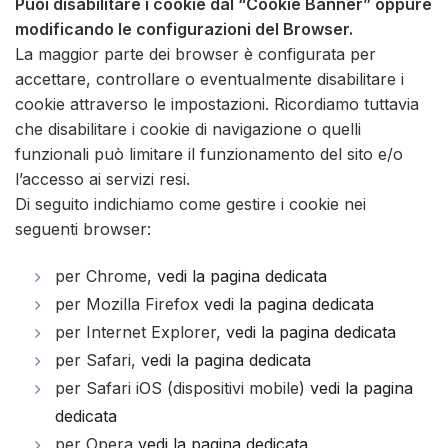
Puoi disabilitare i cookie dal “Cookie Banner” oppure
modificando le configurazioni del Browser.
La maggior parte dei browser è configurata per
accettare, controllare o eventualmente disabilitare i
cookie attraverso le impostazioni. Ricordiamo tuttavia
che disabilitare i cookie di navigazione o quelli
funzionali può limitare il funzionamento del sito e/o
l’accesso ai servizi resi.
Di seguito indichiamo come gestire i cookie nei
seguenti browser:
per Chrome,
vedi la pagina dedicata
per Mozilla Firefox
vedi la pagina dedicata
per Internet Explorer,
vedi la pagina dedicata
per Safari,
vedi la pagina dedicata
per Safari iOS (dispositivi mobile)
vedi la pagina
dedicata
per Opera
vedi la pagina dedicata