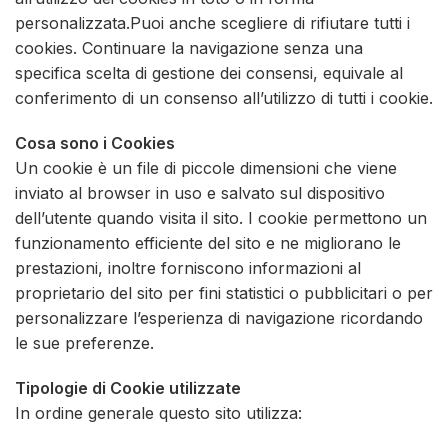
personalizzata.Puoi anche scegliere di rifiutare tutti i
cookies. Continuare la navigazione senza una
specifica scelta di gestione dei consensi, equivale al
conferimento di un consenso all’utilizzo di tutti i cookie.
Cosa sono i Cookies
Un cookie è un file di piccole dimensioni che viene
inviato al browser in uso e salvato sul dispositivo
dell’utente quando visita il sito. I cookie permettono un
funzionamento efficiente del sito e ne migliorano le
prestazioni, inoltre forniscono informazioni al
proprietario del sito per fini statistici o pubblicitari o per
personalizzare l’esperienza di navigazione ricordando
le sue preferenze.
Tipologie di Cookie utilizzate
In ordine generale questo sito utilizza: