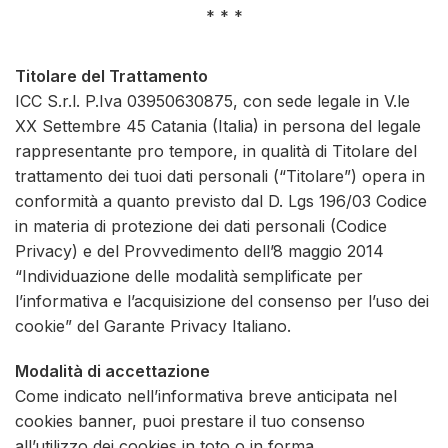
* * *
Titolare del Trattamento
ICC S.r.l. P.Iva 03950630875, con sede legale in V.le
XX Settembre 45 Catania (Italia) in persona del legale
rappresentante pro tempore, in qualità di Titolare del
trattamento dei tuoi dati personali (“Titolare”) opera in
conformità a quanto previsto dal D. Lgs 196/03 Codice
in materia di protezione dei dati personali (Codice
Privacy) e del Provvedimento dell’8 maggio 2014
“Individuazione delle modalità semplificate per
l’informativa e l’acquisizione del consenso per l’uso dei
cookie” del Garante Privacy Italiano.
Modalità di accettazione
Come indicato nell’informativa breve anticipata nel
cookies banner, puoi prestare il tuo consenso
all’utilizzo dei cookies in toto o in forma