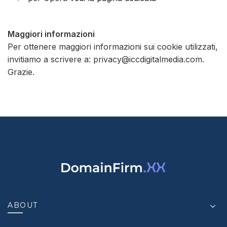
Maggiori informazioni
Per ottenere maggiori informazioni sui cookie utilizzati,
invitiamo a scrivere a: privacy@iccdigitalmedia.com.
Grazie.
ABOUT