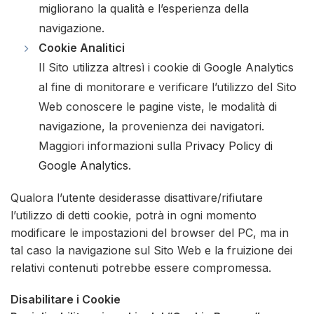
migliorano la qualità e l’esperienza della
navigazione.
Cookie Analitici
Il Sito utilizza altresì i cookie di Google Analytics
al fine di monitorare e verificare l’utilizzo del Sito
Web conoscere le pagine viste, le modalità di
navigazione, la provenienza dei navigatori.
Maggiori informazioni sulla P
rivacy Policy di
Google Analytics
.
Qualora l’utente desiderasse disattivare/rifiutare
l’utilizzo di detti cookie, potrà in ogni momento
modificare le impostazioni del browser del PC, ma in
tal caso la navigazione sul Sito Web e la fruizione dei
relativi contenuti potrebbe essere compromessa.
Disabilitare i Cookie