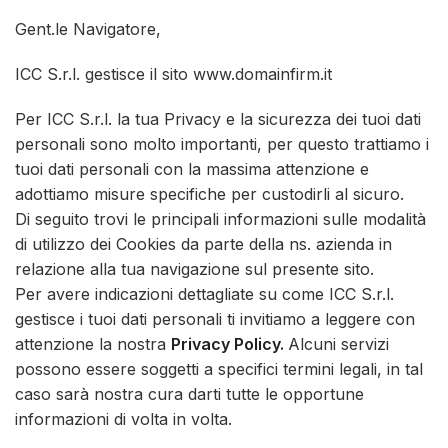
Gent.le Navigatore,
ICC S.r.l. gestisce il sito www.domainfirm.it
Per ICC S.r.l. la tua Privacy e la sicurezza dei tuoi dati
personali sono molto importanti, per questo trattiamo i
tuoi dati personali con la massima attenzione e
adottiamo misure specifiche per custodirli al sicuro.
Di seguito trovi le principali informazioni sulle modalità
di utilizzo dei Cookies da parte della ns. azienda in
relazione alla tua navigazione sul presente sito.
Per avere indicazioni dettagliate su come ICC S.r.l.
gestisce i tuoi dati personali ti invitiamo a leggere con
attenzione la nostra
Privacy Policy
.
Alcuni servizi
possono essere soggetti a specifici termini legali, in tal
caso sarà nostra cura darti tutte le opportune
informazioni di volta in volta.