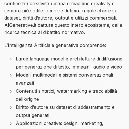
confine tra creatività umana e machine creativity è
sempre più sottile: occorre definire regole chiare su
dataset, diritti d’autore, output e utilizzi commerciali.
AIGenerative.it cattura questo intero ecosistema, dalla
ricerca tecnica al dibattito normativo.
L’Intelligenza Artificiale generativa comprende:
Large language model e architetture di diffusione
per generazione di testo, immagini, audio e video
Modelli multimodali e sistemi conversazionali
avanzati
Contenuti sintetici, watermarking e tracciabilità
dell’origine
Diritto d’autore su dataset di addestramento e
output generati
Applicazioni creative: design, marketing,