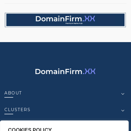
ABOUT
CLUSTERS
INSIGHT
COOKIES POLICY