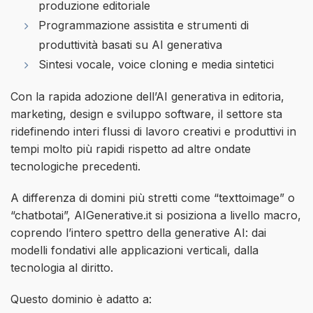
produzione editoriale
Programmazione assistita e strumenti di
produttività basati su AI generativa
Sintesi vocale, voice cloning e media sintetici
Con la rapida adozione dell’AI generativa in editoria,
marketing, design e sviluppo software, il settore sta
ridefinendo interi flussi di lavoro creativi e produttivi in
tempi molto più rapidi rispetto ad altre ondate
tecnologiche precedenti.
A differenza di domini più stretti come “texttoimage” o
“chatbotai”, AIGenerative.it si posiziona a livello macro,
coprendo l’intero spettro della generative AI: dai
modelli fondativi alle applicazioni verticali, dalla
tecnologia al diritto.
Questo dominio è adatto a: