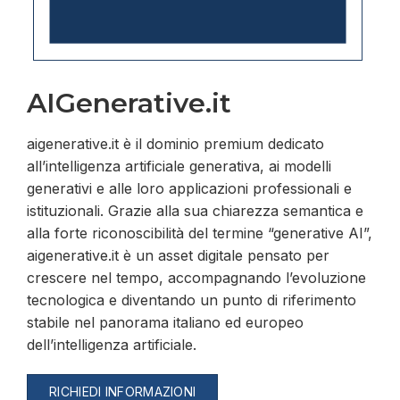
AIGenerative.it
aigenerative.it è il dominio premium dedicato
all’intelligenza artificiale generativa, ai modelli
generativi e alle loro applicazioni professionali e
istituzionali. Grazie alla sua chiarezza semantica e
alla forte riconoscibilità del termine “generative AI”,
aigenerative.it è un asset digitale pensato per
crescere nel tempo, accompagnando l’evoluzione
tecnologica e diventando un punto di riferimento
stabile nel panorama italiano ed europeo
dell’intelligenza artificiale.
RICHIEDI INFORMAZIONI