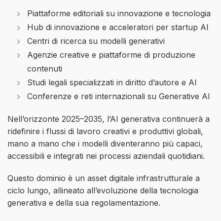
Piattaforme editoriali su innovazione e tecnologia
Hub di innovazione e acceleratori per startup AI
Centri di ricerca su modelli generativi
Agenzie creative e piattaforme di produzione
contenuti
Studi legali specializzati in diritto d’autore e AI
Conferenze e reti internazionali su Generative AI
Nell’orizzonte 2025–2035, l’AI generativa continuerà a
ridefinire i flussi di lavoro creativi e produttivi globali,
mano a mano che i modelli diventeranno più capaci,
accessibili e integrati nei processi aziendali quotidiani.
Questo dominio è un asset digitale infrastrutturale a
ciclo lungo, allineato all’evoluzione della tecnologia
generativa e della sua regolamentazione.