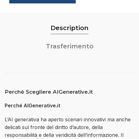
Description
Trasferimento
Perchè Scegliere AIGenerative.it
Perché AIGenerative.it
L’AI generativa ha aperto scenari innovativi ma anche
delicati sul fronte del diritto d’autore, della
responsabilità e della veridicità dell’informazione. Il