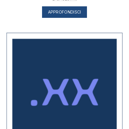
APPROFONDISCI