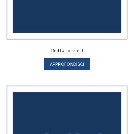
DirittoPenale.it
APPROFONDISCI