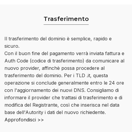
Trasferimento
Il trasferimento del dominio è semplice, rapido e
sicuro.
Con il buon fine del pagamento verrà inviata fattura e
Auth Code (codice di trasferimento) da comunicare al
nuovo provider, affinchè possa procedere al
trasferimento del dominio. Per i TLD .it, questa
operazione si conclude generalmente entro le 24 ore
con l'aggiornamento dei nuovi DNS. Consigliamo di
informare il provider che trattasi di trasferimento e di
modifica del Registrante, così che inserisca nel data
base dell'Autority i dati del nuovo richiedente.
Approfondisci >>