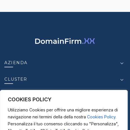
AZIENDA
CLUSTER
INSIGHT
COOKIES POLICY
Utilizziamo Cookies per offrire una migliore esperienza di
CONTATTI
navigazione nei termini della della nostra
Cookies Policy.
Personalizza il tuo consenso cliccando su "Personalizza",