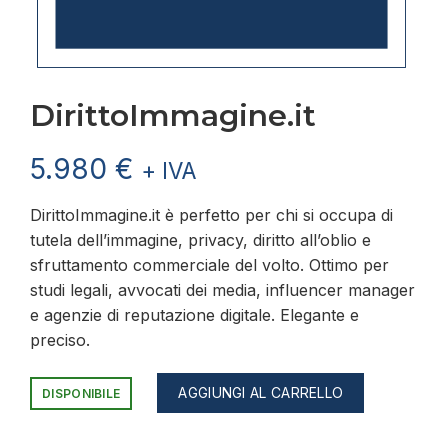
DirittoImmagine.it
5.980
€
+ IVA
DirittoImmagine.it è perfetto per chi si occupa di
tutela dell’immagine, privacy, diritto all’oblio e
sfruttamento commerciale del volto. Ottimo per
studi legali, avvocati dei media, influencer manager
e agenzie di reputazione digitale. Elegante e
preciso.
AGGIUNGI AL CARRELLO
DISPONIBILE