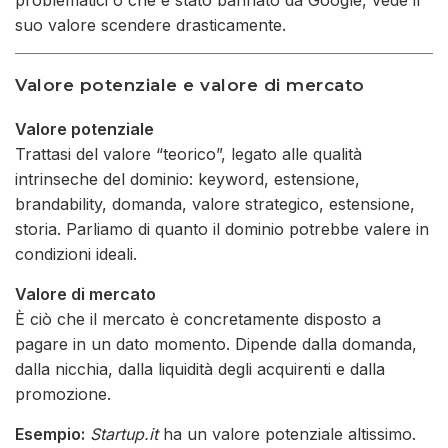
suo valore scendere drasticamente.
Valore potenziale e valore di mercato
Valore potenziale
Trattasi del valore “teorico”, legato alle qualità
intrinseche del dominio: keyword, estensione,
brandability, domanda, valore strategico, estensione,
storia. Parliamo di quanto il dominio potrebbe valere in
condizioni ideali.
Valore di mercato
È ciò che il mercato è concretamente disposto a
pagare in un dato momento. Dipende dalla domanda,
dalla nicchia, dalla liquidità degli acquirenti e dalla
promozione.
Esempio:
Startup.it
ha un valore potenziale altissimo.