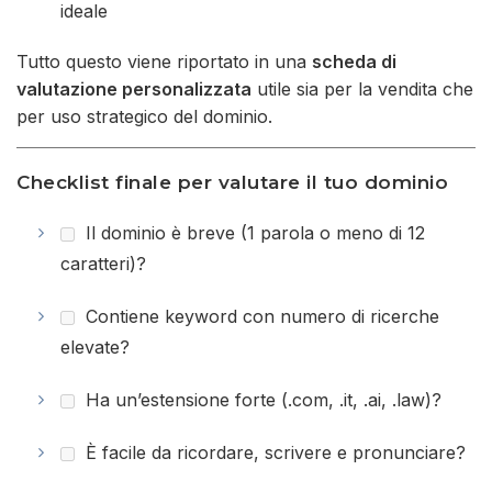
ideale
Tutto questo viene riportato in una
scheda di
valutazione personalizzata
utile sia per la vendita che
per uso strategico del dominio.
Checklist finale per valutare il tuo dominio
Il dominio è breve (1 parola o meno di 12
caratteri)?
Contiene keyword con numero di ricerche
elevate?
Ha un’estensione forte (.com, .it, .ai, .law)?
È facile da ricordare, scrivere e pronunciare?