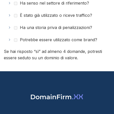
Ha senso nel settore di riferimento?
È stato già utilizzato o riceve traffico?
Ha una storia priva di penalizzazioni?
Potrebbe essere utilizzato come brand?
Se hai risposto “sì” ad almeno 4 domande, potresti
essere seduto su un dominio di valore.