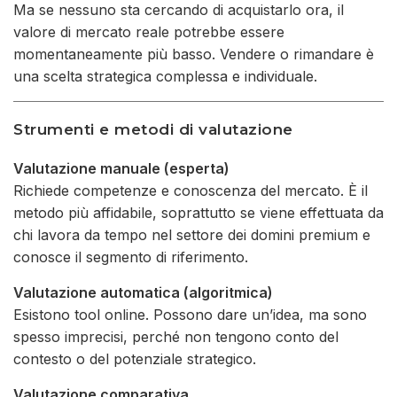
Ma se nessuno sta cercando di acquistarlo ora, il
valore di mercato reale potrebbe essere
momentaneamente più basso. Vendere o rimandare è
una scelta strategica complessa e individuale.
Strumenti e metodi di valutazione
Valutazione manuale (esperta)
Richiede competenze e conoscenza del mercato. È il
metodo più affidabile, soprattutto se viene effettuata da
chi lavora da tempo nel settore dei domini premium e
conosce il segmento di riferimento.
Valutazione automatica (algoritmica)
Esistono tool online. Possono dare un’idea, ma sono
spesso imprecisi, perché non tengono conto del
contesto o del potenziale strategico.
Valutazione comparativa