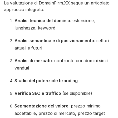
La valutazione di DomainFirm.XX segue un articolato
approccio integrato:
Analisi tecnica del dominio
: estensione,
lunghezza, keyword
Analisi semantica e di posizionamento
: settori
attuali e futuri
Analisi di mercato
: confronto con domini simili
venduti
Studio del potenziale branding
Verifica SEO e traffico
(se disponibile)
Segmentazione del valore
: prezzo minimo
accettabile, prezzo di mercato, prezzo target