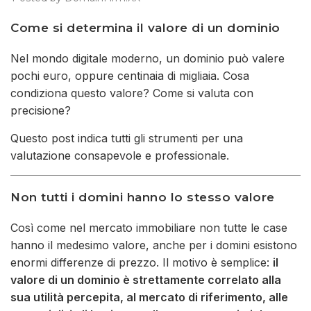
Come si determina il valore di un dominio
Nel mondo digitale moderno, un dominio può valere
pochi euro, oppure centinaia di migliaia. Cosa
condiziona questo valore? Come si valuta con
precisione?
Questo post indica tutti gli strumenti per una
valutazione consapevole e professionale.
Non tutti i domini hanno lo stesso valore
Così come nel mercato immobiliare non tutte le case
hanno il medesimo valore, anche per i domini esistono
enormi differenze di prezzo. Il motivo è semplice:
il
valore di un dominio è strettamente correlato alla
sua utilità percepita, al mercato di riferimento, alle