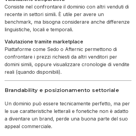
Consiste nel confrontare il dominio con altri venduti di
recente in settori simili. È utile per avere un
benchmark, ma bisogna considerare anche differenze
linguistiche, locali e temporali.
Valutazione tramite marketplace
Piattaforme come Sedo o Afternic permettono di
confrontare i prezzi richiesti da altri venditori per
domini simili, oppure visualizzare cronologie di vendite
reali (quando disponibili).
Brandability e posizionamento settoriale
Un dominio può essere tecnicamente perfetto, ma per
le sue caratteristiche letterali e fonetiche non è adatto
a diventare un brand, perde una buona parte del suo
appeal commerciale.