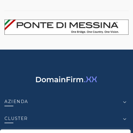
AZIENDA
CLUSTER