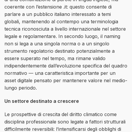
coerente con l’estensione .it: questo consente di
parlare a un pubblico italiano interessato a temi
globali, mantenendo al contempo una terminologia
tecnica riconosciuta a livello internazionale nel settore
legale e regolamentare. In secondo luogo, il naming
non si lega a una singola norma o a un singolo
strumento regolatorio destinato potenzialmente a
essere superato nel tempo, ma rimane valido
indipendentemente dall’evoluzione specifica del quadro
normativo — una caratteristica importante per un
asset digitale pensato per mantenere valore nel medio-
lungo periodo.
Un settore destinato a crescere
Le prospettive di crescita del diritto climatico come
disciplina professionale sono legate a fattori strutturali
difficilmente reversibili: l’intensificarsi degli obblighi di