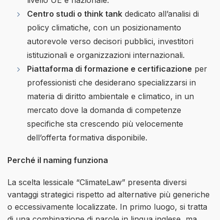
Centro studi o think tank
dedicato all’analisi di
policy climatiche, con un posizionamento
autorevole verso decisori pubblici, investitori
istituzionali e organizzazioni internazionali.
Piattaforma di formazione e certificazione
per
professionisti che desiderano specializzarsi in
materia di diritto ambientale e climatico, in un
mercato dove la domanda di competenze
specifiche sta crescendo più velocemente
dell’offerta formativa disponibile.
Perché il naming funziona
La scelta lessicale “ClimateLaw” presenta diversi
vantaggi strategici rispetto ad alternative più generiche
o eccessivamente localizzate. In primo luogo, si tratta
di una combinazione di parole in lingua inglese, ma