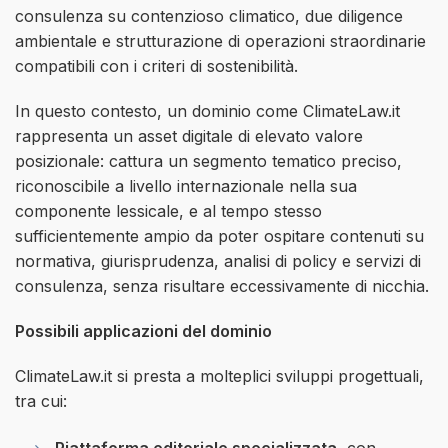
consulenza su contenzioso climatico, due diligence
ambientale e strutturazione di operazioni straordinarie
compatibili con i criteri di sostenibilità.
In questo contesto, un dominio come ClimateLaw.it
rappresenta un asset digitale di elevato valore
posizionale: cattura un segmento tematico preciso,
riconoscibile a livello internazionale nella sua
componente lessicale, e al tempo stesso
sufficientemente ampio da poter ospitare contenuti su
normativa, giurisprudenza, analisi di policy e servizi di
consulenza, senza risultare eccessivamente di nicchia.
Possibili applicazioni del dominio
ClimateLaw.it si presta a molteplici sviluppi progettuali,
tra cui:
Piattaforma editoriale specializzata
, con