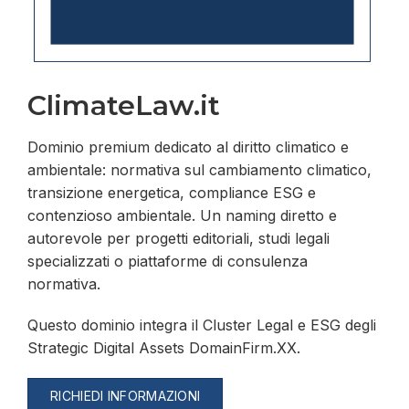
ClimateLaw.it
Dominio premium dedicato al diritto climatico e
ambientale: normativa sul cambiamento climatico,
transizione energetica, compliance ESG e
contenzioso ambientale. Un naming diretto e
autorevole per progetti editoriali, studi legali
specializzati o piattaforme di consulenza
normativa.
Questo dominio integra il Cluster Legal e ESG degli
Strategic Digital Assets DomainFirm.XX.
RICHIEDI INFORMAZIONI