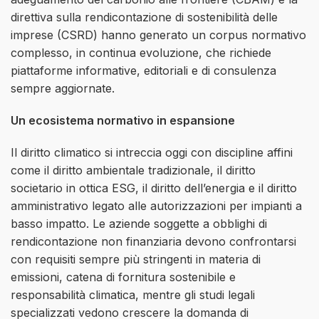
direttiva sulla rendicontazione di sostenibilità delle
imprese (CSRD) hanno generato un corpus normativo
complesso, in continua evoluzione, che richiede
piattaforme informative, editoriali e di consulenza
sempre aggiornate.
Un ecosistema normativo in espansione
Il diritto climatico si intreccia oggi con discipline affini
come il diritto ambientale tradizionale, il diritto
societario in ottica ESG, il diritto dell’energia e il diritto
amministrativo legato alle autorizzazioni per impianti a
basso impatto. Le aziende soggette a obblighi di
rendicontazione non finanziaria devono confrontarsi
con requisiti sempre più stringenti in materia di
emissioni, catena di fornitura sostenibile e
responsabilità climatica, mentre gli studi legali
specializzati vedono crescere la domanda di