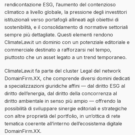
rendicontazione ESG, l’aumento del contenzioso
climatico a livello globale, la pressione degli investitori
istituzionali verso portafogli allineati agli obiettivi di
sostenibilità, e il consolidamento di normative settoriali
sempre più dettagliate. Questi elementi rendono
ClimateLaw.it un dominio con un potenziale editoriale e
commerciale destinato a rafforzarsi nel tempo,
piuttosto che un asset legato a un trend temporaneo.
ClimateLaw.it fa parte del cluster Legal del network
DomainFirm.XX, che comprende diversi domini dedicati
a specializzazioni giuridiche affini — dal diritto ESG al
diritto dell’energia, dal diritto della concorrenza al
diritto ambientale in senso più ampio — offrendo la
possibilità di sviluppare sinergie editoriali e strategiche
con altre proprietà del portfolio, in un’ottica di rete
tematica coerente all’interno dell’ecosistema digitale
DomainFirm.XX.