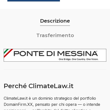
Descrizione
Trasferimento
Perché ClimateLaw.it
ClimateLaw.it è un dominio strategico del portfolio
DomainFirm.XX, pensato per chi opera — o intende