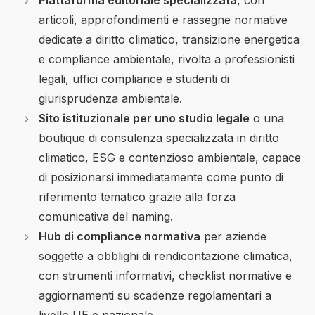
articoli, approfondimenti e rassegne normative
dedicate a diritto climatico, transizione energetica
e compliance ambientale, rivolta a professionisti
legali, uffici compliance e studenti di
giurisprudenza ambientale.
Sito istituzionale per uno studio legale
o una
boutique di consulenza specializzata in diritto
climatico, ESG e contenzioso ambientale, capace
di posizionarsi immediatamente come punto di
riferimento tematico grazie alla forza
comunicativa del naming.
Hub di compliance normativa
per aziende
soggette a obblighi di rendicontazione climatica,
con strumenti informativi, checklist normative e
aggiornamenti su scadenze regolamentari a
livello UE e nazionale.